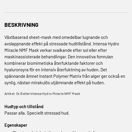
BESKRIVNING
Växtbaserad sheet-mask med omedelbar lugnande och
avslappnande effekt på stressade hudtillstånd. Intensa Hydro
Miracle NMF Mask verkar svalkande efter sol eller efter
maskinassisterade behandlingar. Den innovativa fomrulan
kombinerar biomimetiska återfuktande faktorer och
hyaluronsyra för en intensiv återfuktning av huden. Det
spännande ämnet Instant Polymer Matrix från alger ger också en
synlig, nästan mirakulös utjämnande effekt på huden.
Artikel: Dr.Belter Intensa Hydro Miracle NMF Mask
Hudtyp och tillstånd
Passar alla. Speciellt stressad hud.
Egenskaper